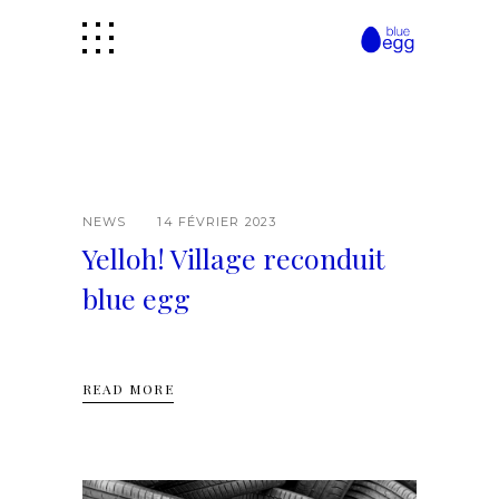
NEWS
14 FÉVRIER 2023
Yelloh! Village reconduit
blue egg
READ MORE