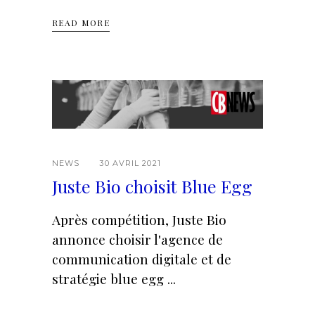
READ MORE
NEWS
30 AVRIL 2021
Juste Bio choisit Blue Egg
Après compétition, Juste Bio
annonce choisir l'agence de
communication digitale et de
stratégie blue egg