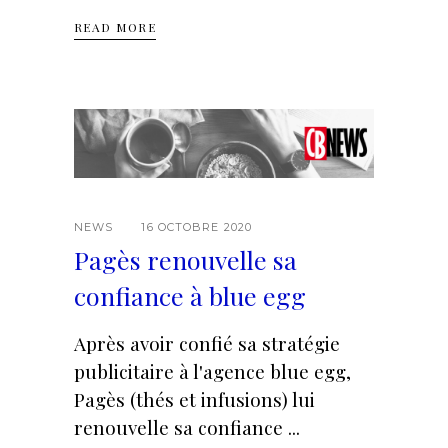
READ MORE
NEWS
16 OCTOBRE 2020
Pagès renouvelle sa
confiance à blue egg
Après avoir confié sa stratégie
publicitaire à l'agence blue egg,
Pagès (thés et infusions) lui
renouvelle sa confiance