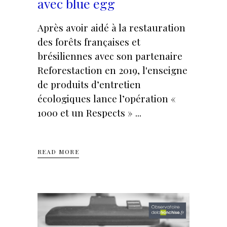
avec blue egg
Après avoir aidé à la restauration
des forêts françaises et
brésiliennes avec son partenaire
Reforestaction en 2019, l'enseigne
de produits d’entretien
écologiques lance l’opération «
1000 et un Respects »
READ MORE