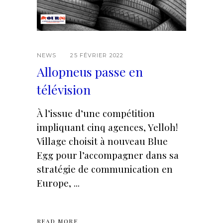
NEWS
25 FÉVRIER 2022
Allopneus passe en
télévision
À l’issue d’une compétition
impliquant cinq agences, Yelloh!
Village choisit à nouveau Blue
Egg pour l’accompagner dans sa
stratégie de communication en
Europe,
READ MORE