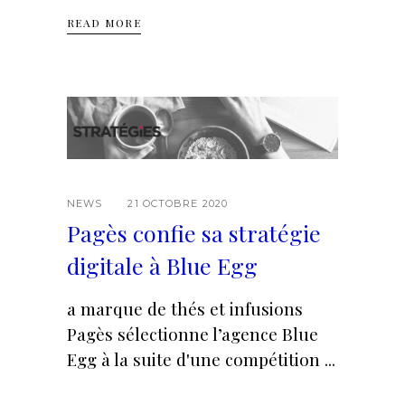
READ MORE
NEWS
21 OCTOBRE 2020
Pagès confie sa stratégie
digitale à Blue Egg
a marque de thés et infusions
Pagès sélectionne l’agence Blue
Egg à la suite d'une compétition