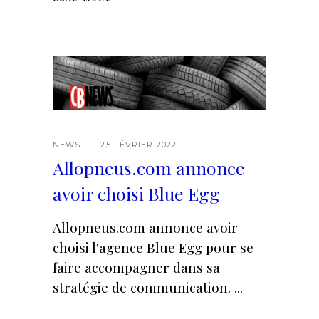
NEWS
25 FÉVRIER 2022
Allopneus.com annonce
avoir choisi Blue Egg
Allopneus.com annonce avoir
choisi l'agence Blue Egg pour se
faire accompagner dans sa
stratégie de communication.