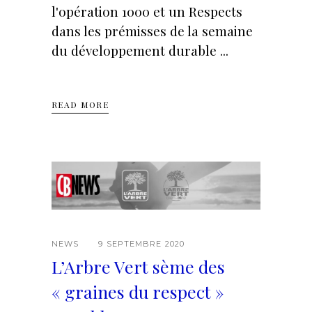
l'opération 1000 et un Respects
dans les prémisses de la semaine
du développement durable
READ MORE
NEWS
9 SEPTEMBRE 2020
L’Arbre Vert sème des
« graines du respect »