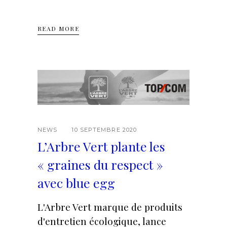
READ MORE
NEWS
10 SEPTEMBRE 2020
L’Arbre Vert plante les
« graines du respect »
avec blue egg
L'Arbre Vert marque de produits
d'entretien écologique, lance