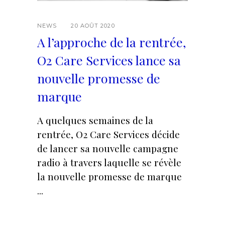
NEWS
20 AOÛT 2020
A l’approche de la rentrée,
O2 Care Services lance sa
nouvelle promesse de
marque
A quelques semaines de la
rentrée, O2 Care Services décide
de lancer sa nouvelle campagne
radio à travers laquelle se révèle
la nouvelle promesse de marque