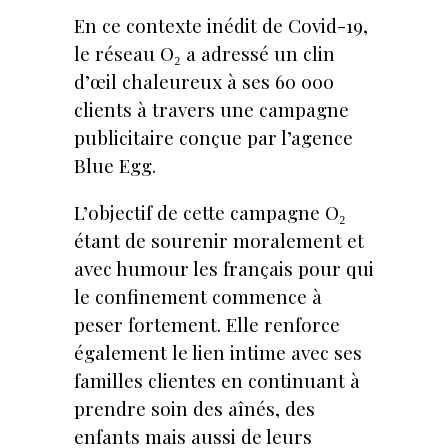
En ce contexte inédit de Covid-19,
le réseau O₂ a adressé un clin
d’œil chaleureux à ses 60 000
clients à travers une campagne
publicitaire conçue par l’agence
Blue Egg.
L’objectif de cette campagne O₂
étant de sourenir moralement et
avec humour les français pour qui
le confinement commence à
peser fortement. Elle renforce
également le lien intime avec ses
familles clientes en continuant à
prendre soin des aînés, des
enfants mais aussi de leurs