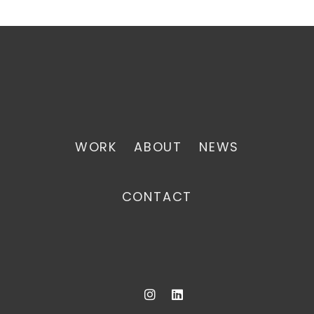
WORK
ABOUT
NEWS
CONTACT