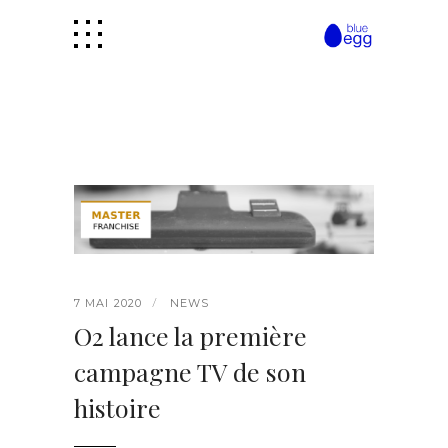
7 MAI 2020
NEWS
O2 lance la première
campagne TV de son
histoire