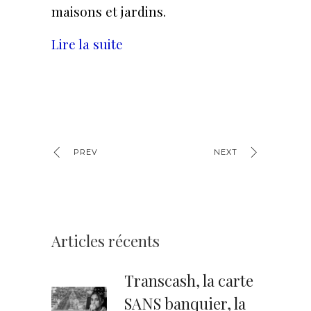
maisons et jardins.
Lire la suite
PREV
NEXT
Articles récents
Transcash, la carte
SANS banquier, la