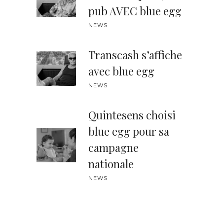
pub AVEC blue egg
NEWS
Transcash s’affiche
avec blue egg
NEWS
Quintesens choisi
blue egg pour sa
campagne
nationale
NEWS