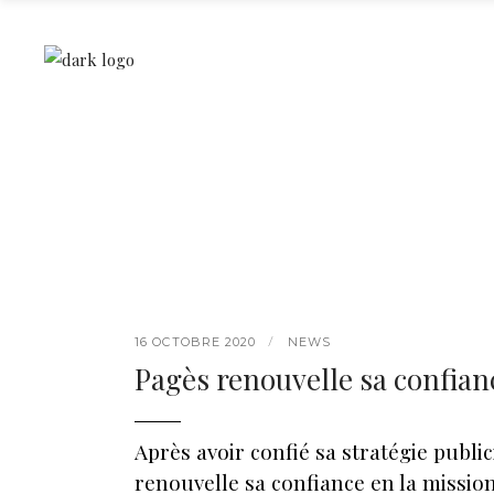
16 OCTOBRE 2020
NEWS
Pagès renouvelle sa confian
Après avoir confié sa stratégie public
renouvelle sa confiance en la missi