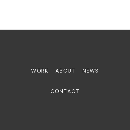
WORK
ABOUT
NEWS
CONTACT