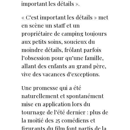
important les détails ».
« C’est important les détails » met
en scène un staff et un
propriétaire de camping toujours
aux petits soins, soucieux du
moindre détails, frôlant parfois
l’obsession pour qu’une famille,
allant des enfants au grand père,
vive des vacances d’exceptions.
Une promesse qui a été
naturellement et spontanément
mise en application lors du
tournage de l’été dernier : plus de
la moitié des 25 comédiens et
figurants du film font partis de la