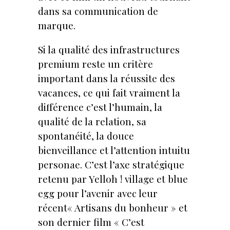
dans sa communication de
marque.
Si la qualité des infrastructures
premium reste un critère
important dans la réussite des
vacances, ce qui fait vraiment la
différence c’est l’humain, la
qualité de la relation, sa
spontanéité, la douce
bienveillance et l’attention intuitu
personae. C’est l’axe stratégique
retenu par Yelloh ! village et blue
egg pour l’avenir avec leur
récent« Artisans du bonheur » et
son dernier film « C’est