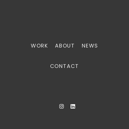
WORK
ABOUT
NEWS
CONTACT