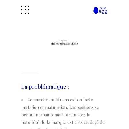
La problématique :
Le marché du fitness est en forte
mutation et maturation, les positions se
prennent maintenant, or en 2015 la
notoriété de la marque est très en deçà de