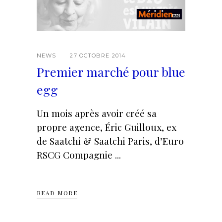
NEWS
27 OCTOBRE 2014
Premier marché pour blue
egg
Un mois après avoir créé sa
propre agence, Éric Guilloux, ex
de Saatchi & Saatchi Paris, d’Euro
RSCG Compagnie
READ MORE