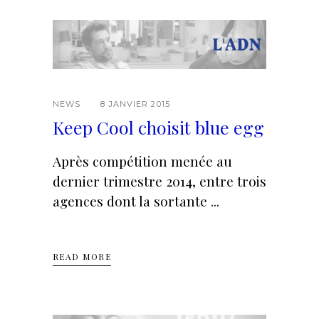
NEWS
8 JANVIER 2015
Keep Cool choisit blue egg
Après compétition menée au
dernier trimestre 2014, entre trois
agences dont la sortante
READ MORE