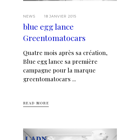
NEWS
18 JANVIER 2015
blue egg lance
Greentomatocars
Quatre mois après sa création,
Blue egg lance sa première
campagne pour la marque
greentomatocars
READ MORE