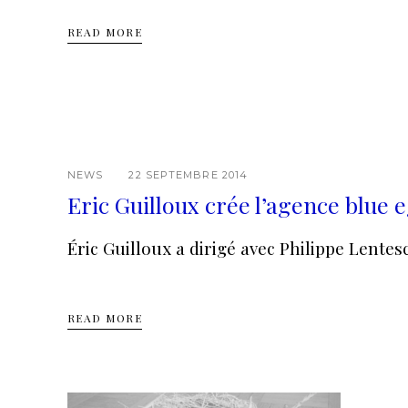
READ MORE
NEWS
22 SEPTEMBRE 2014
Eric Guilloux crée l’agence blue 
Éric Guilloux a dirigé avec Philippe Lente
READ MORE