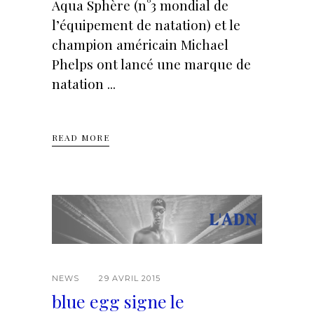
Aqua Sphère (n°3 mondial de
l’équipement de natation) et le
champion américain Michael
Phelps ont lancé une marque de
natation
READ MORE
NEWS
29 AVRIL 2015
blue egg signe le