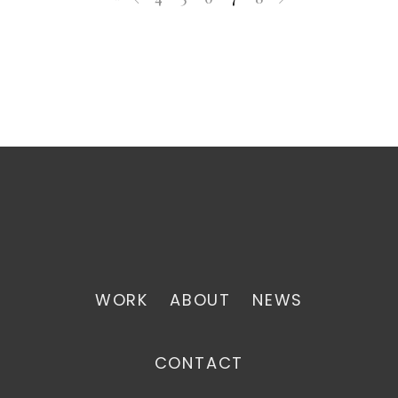
WORK
ABOUT
NEWS
CONTACT