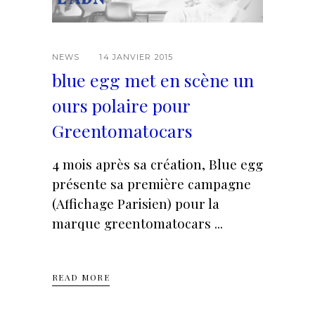
NEWS
14 JANVIER 2015
blue egg met en scène un
ours polaire pour
Greentomatocars
4 mois après sa création, Blue egg
présente sa première campagne
(Affichage Parisien) pour la
marque greentomatocars
READ MORE