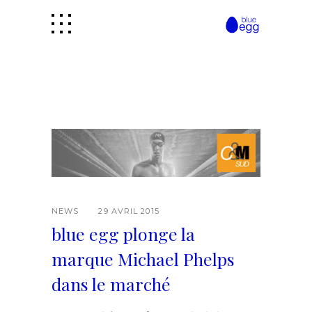
NEWS
29 AVRIL 2015
blue egg plonge la
marque Michael Phelps
dans le marché