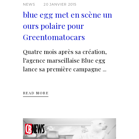
NEWS
20 JANVIER 2015
blue egg met en scène un
ours polaire pour
Greentomatocars
Quatre mois après sa création,
l’agence marseillaise Blue egg
lance sa première campagne
READ MORE