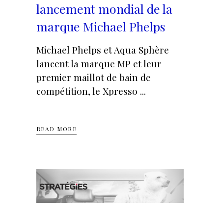
lancement mondial de la
marque Michael Phelps
Michael Phelps et Aqua Sphère
lancent la marque MP et leur
premier maillot de bain de
compétition, le Xpresso
READ MORE