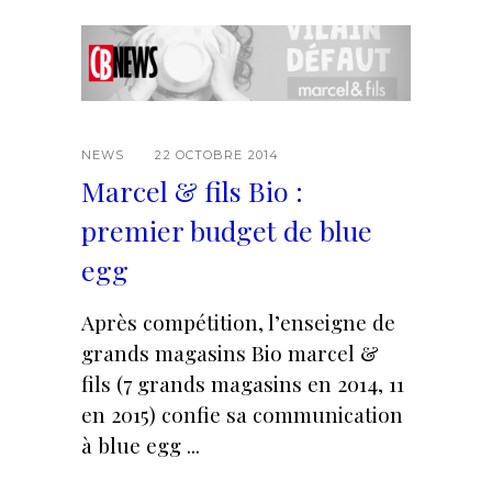
NEWS
22 OCTOBRE 2014
Marcel & fils Bio :
premier budget de blue
egg
Après compétition, l’enseigne de
grands magasins Bio marcel &
fils (7 grands magasins en 2014, 11
en 2015) confie sa communication
à blue egg