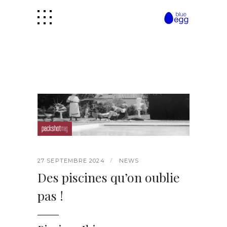
27 SEPTEMBRE 2024
NEWS
Des piscines qu’on oublie
pas !