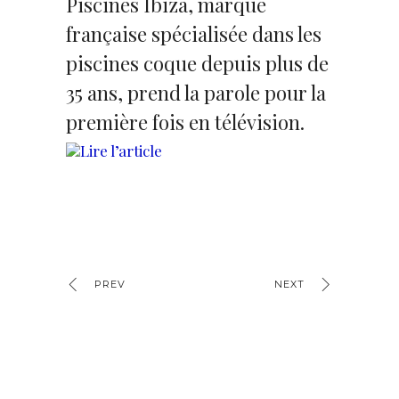
Piscines Ibiza, marque
française spécialisée dans les
piscines coque depuis plus de
35 ans, prend la parole pour la
première fois en télévision.
Lire l’article
PREV
NEXT