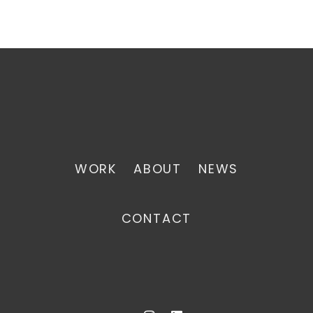
WORK
ABOUT
NEWS
CONTACT