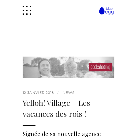
12 JANVIER 2018
NEWS
Yelloh! Village – Les
vacances des rois !
Signée de sa nouvelle agence