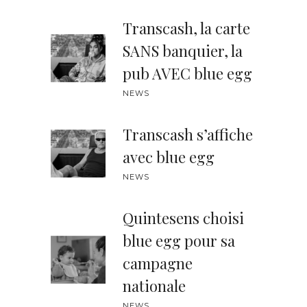
Transcash, la carte
SANS banquier, la
pub AVEC blue egg
NEWS
Transcash s’affiche
avec blue egg
NEWS
Quintesens choisi
blue egg pour sa
campagne
nationale
NEWS