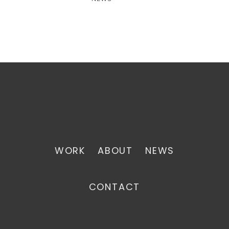
WORK
ABOUT
NEWS
CONTACT