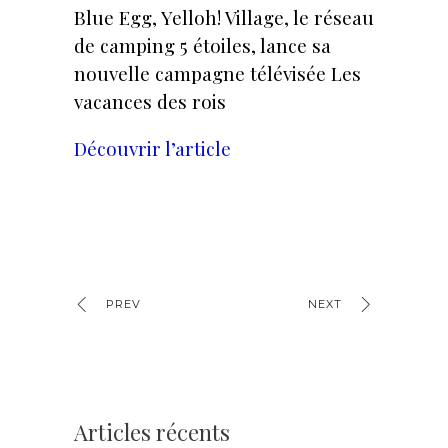
Blue Egg, Yelloh! Village, le réseau
de camping 5 étoiles, lance sa
nouvelle campagne télévisée Les
vacances des rois
Découvrir l’article
PREV
NEXT
Articles récents