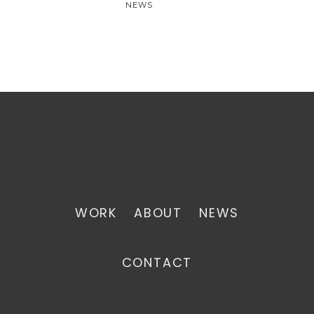
NEWS
WORK
ABOUT
NEWS
CONTACT