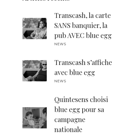
Transcash, la carte
SANS banquier, la
pub AVEC blue egg
NEWS
Transcash s’affiche
avec blue egg
NEWS
Quintesens choisi
blue egg pour sa
campagne
nationale