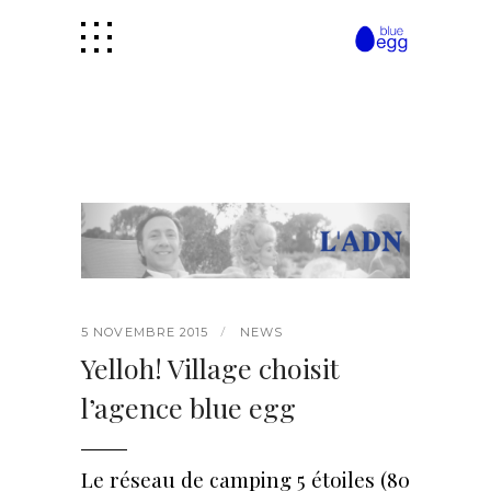
5 NOVEMBRE 2015
NEWS
Yelloh! Village choisit
l’agence blue egg
Le réseau de camping 5 étoiles (80