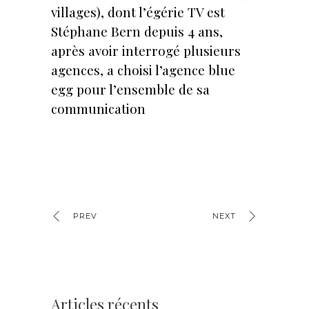
villages), dont l’égérie TV est
Stéphane Bern depuis 4 ans,
après avoir interrogé plusieurs
agences, a choisi l’agence blue
egg pour l’ensemble de sa
communication
PREV
NEXT
Articles récents